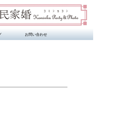
グ
お問い合わせ