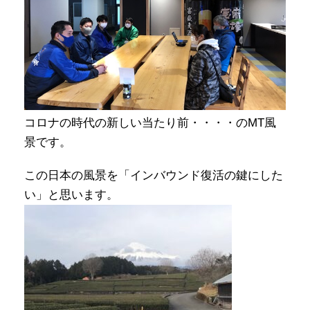
コロナの時代の新しい当たり前・・・・のMT風
景です。
この日本の風景を「インバウンド復活の鍵にした
い」と思います。