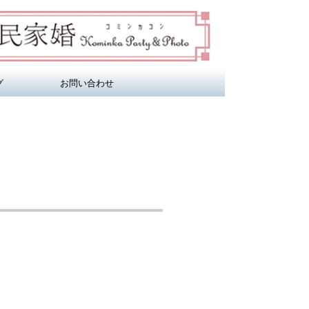
グ
お問い合わせ