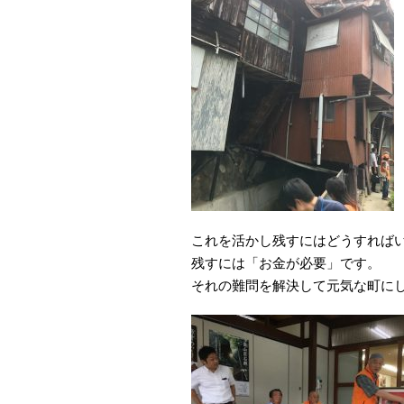
これを活かし残すにはどうすれば
残すには「お金が必要」です。
それの難問を解決して元気な町に