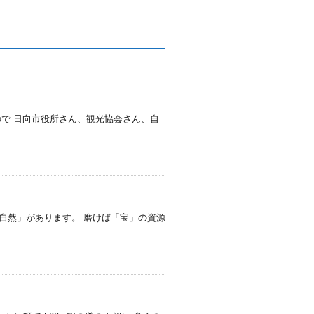
ので 日向市役所さん、観光協会さん、自
自然」があります。 磨けば「宝」の資源