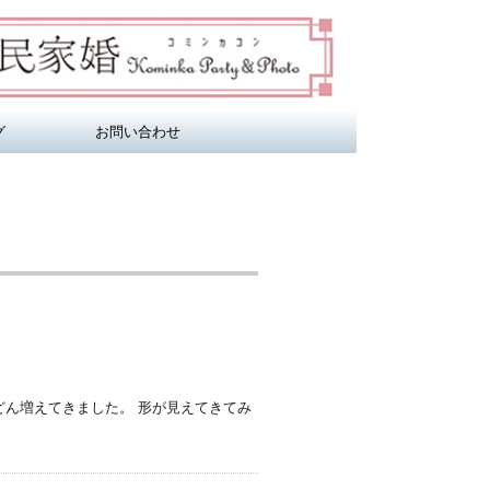
グ
お問い合わせ
どん増えてきました。 形が見えてきてみ