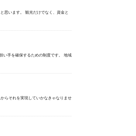
うと思います。 観光だけでなく、資金と
担い手を確保するための制度です。 地域
れからそれを実現していかなきゃなりませ