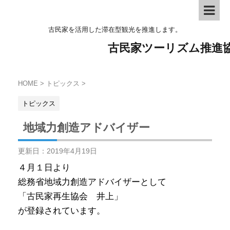
古民家を活用した滞在型観光を推進します。
古民家ツーリズム推進
HOME
>
トピックス
>
トピックス
地域力創造アドバイザー
更新日：
2019年4月19日
４月１日より
総務省地域力創造アドバイザーとして
「古民家再生協会 井上」
が登録されています。