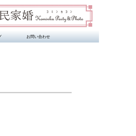
グ
お問い合わせ