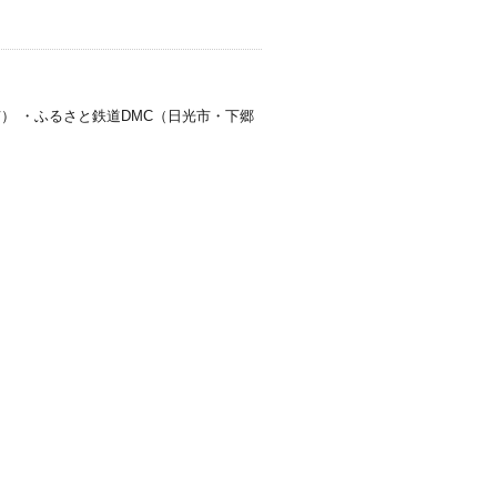
） ・ふるさと鉄道DMC（日光市・下郷