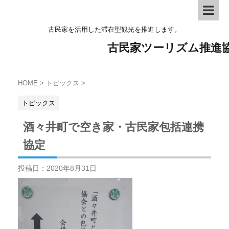
古民家を活用した滞在型観光を推進します。
古民家ツーリズム推進
HOME
>
トピックス
>
トピックス
酒々井町で空き家・古民家包括連携
協定
投稿日：
2020年8月31日