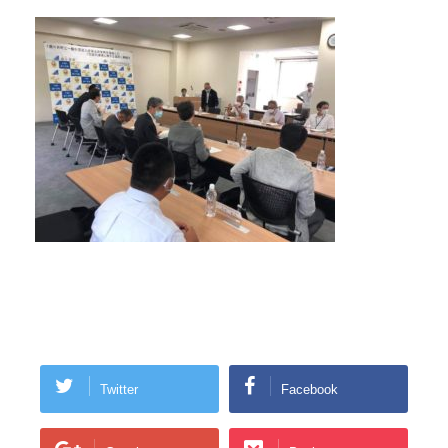
Twitter
Facebook