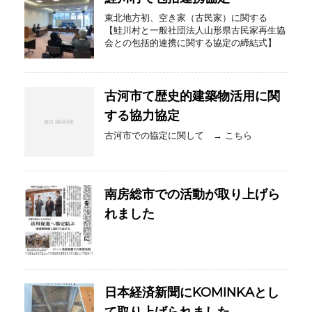
東北地方初、空き家（古民家）に関する
【鮭川村と一般社団法人山形県古民家再生協
会との包括的連携に関する協定の締結式】
古河市て歴史的建築物活用に関
する協力協定
古河市での協定に関して → こちら
南房総市での活動が取り上げら
れました
日本経済新聞にKOMINKAとし