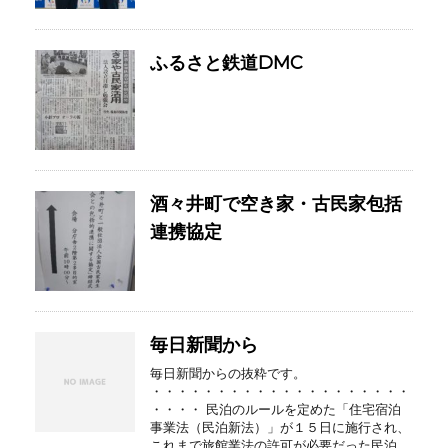
ふるさと鉄道DMC
酒々井町で空き家・古民家包括
連携協定
毎日新聞から
毎日新聞からの抜粋です。
・・・・・・・・・・・・・・・・・・・・
・・・・ 民泊のルールを定めた「住宅宿泊
事業法（民泊新法）」が１５日に施行され、
これまで旅館業法の許可が必要だった民泊