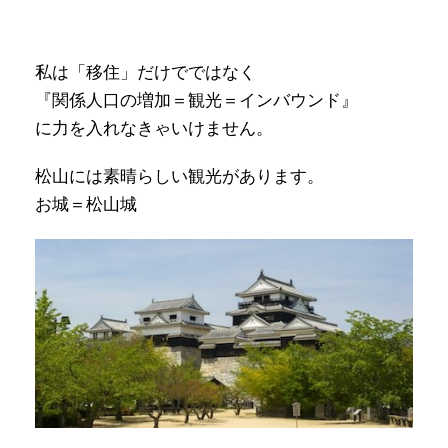
私は「移住」だけでではなく
『関係人口の増加＝観光＝インバウンド』
に力を入れなきゃいけません。
松山には素晴らしい観光があります。
お城＝松山城