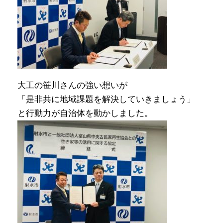
大工の笹川さんの強い想いが
「是非共に地域課題を解決していきましょう」
と行動力が自治体を動かしました。