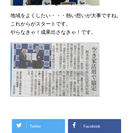
地域をよくしたい・・・熱い想いが大事ですね。
これからがスタートです。
やらなきゃ！成果出さなきゃ！です。
Twitter
Facebook