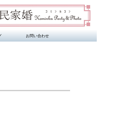
グ
お問い合わせ