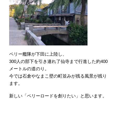
ペリー艦隊が下田に上陸し、
300人の部下を引き連れ了仙寺まで行進した約400
メートルの道のり。
今では石倉やなまこ壁の町並みが残る風景が残り
ます。
新しい「ペリーロードを創りたい」と思います。