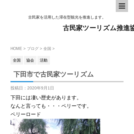
古民家を活用した滞在型観光を推進します。
古民家ツーリズム推進
HOME
>
ブログ
>
全国
>
全国
協会
活動
下田市で古民家ツーリズム
投稿日：
2020年9月1日
下田には凄い歴史があります。
なんと言っても・・・ペリーです。
ペリーロード