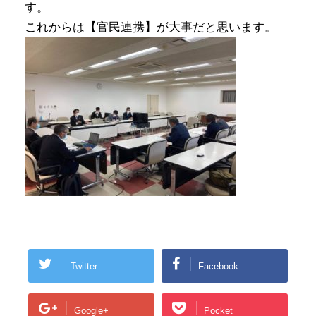
す。
これからは【官民連携】が大事だと思います。
Twitter
Facebook
Google+
Pocket