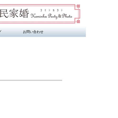
グ
お問い合わせ