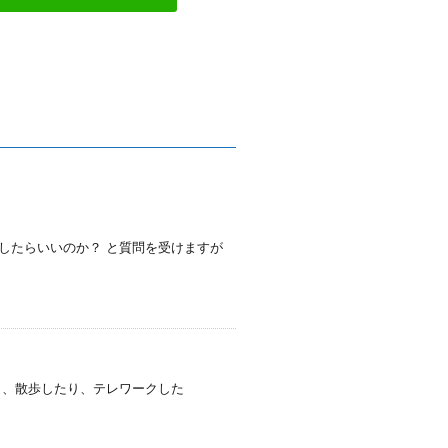
したらいいのか？ と質問を受けますが
り、散歩したり、テレワークした