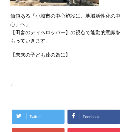
価値ある「小城市の中心施設に、地域活性化の中
心」へ」
【田舎のディベロッパー】の視点で能動的意識を
もっていきます。
【未来の子ども達の為に】
」
Twitter
Facebook