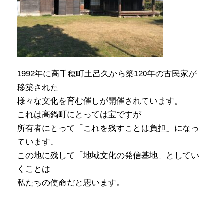
1992年に高千穂町土呂久から築120年の古民家が
移築された
様々な文化を育む催しが開催されています。
これは高鍋町にとっては宝ですが
所有者にとって「これを残すことは負担」になっ
ています。
この地に残して「地域文化の発信基地」としてい
くことは
私たちの使命だと思います。