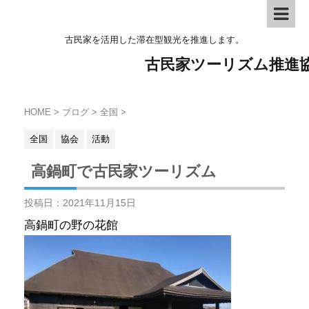
古民家を活用した滞在型観光を推進します。
古民家ツーリズム推進
HOME
>
ブログ
>
全国
>
全国
協会
活動
高鍋町で古民家ツーリズム
投稿日：
2021年11月15日
高鍋町の野の花館