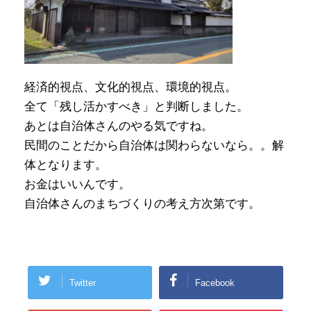
経済的視点、文化的視点、環境的視点。
全て「残し活かすべき」と判断しました。
あとは自治体さんのやる気ですね。
民間のことだから自治体は関わらないなら。。解
体となります。
お金はいいんです。
自治体さんのまちづくりの考え方次第です。
Twitter
Facebook