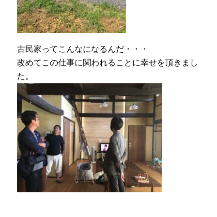
古民家ってこんなになるんだ・・・
改めてこの仕事に関われることに幸せを頂きまし
た。