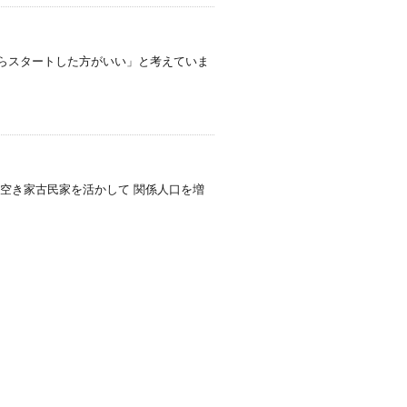
からスタートした方がいい」と考えていま
の空き家古民家を活かして 関係人口を増