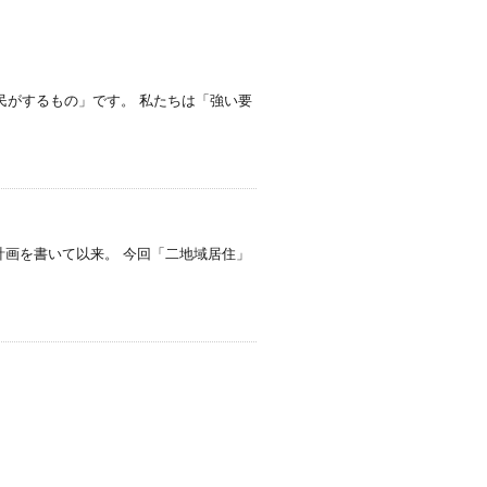
住民がするもの」です。 私たちは「強い要
計画を書いて以来。 今回「二地域居住」