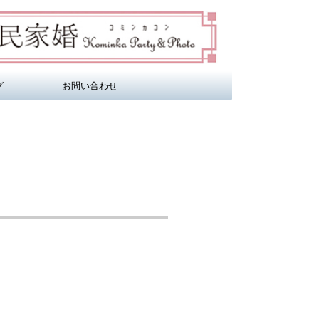
グ
お問い合わせ