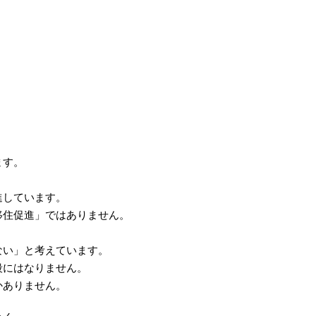
ます。
進しています。
移住促進」ではありません。
ない」と考えています。
段にはなりません。
かありません。