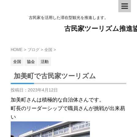
古民家を活用した滞在型観光を推進します。
古民家ツーリズム推進
HOME
>
ブログ
>
全国
>
全国
協会
活動
加美町で古民家ツーリズム
投稿日：
2023年4月12日
加美町さんは積極的な自治体さんです。
町長のリーダーシップで職員さんが挑戦が出来易
い