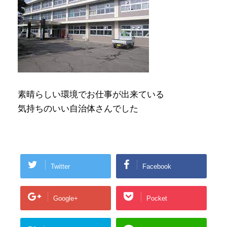
素晴らしい環境でお仕事が出来ている
気持ちのいい自治体さんでした
Twitter
Facebook
Google+
Pocket