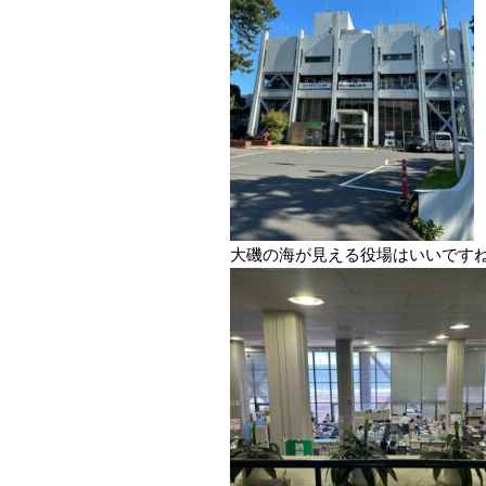
大磯の海が見える役場はいいです