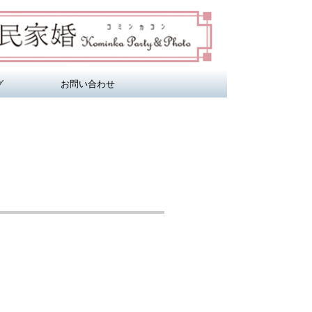
グ
お問い合わせ