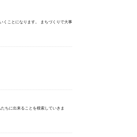
いくことになります。 まちづくりで大事
 私たちに出来ることを模索していきま