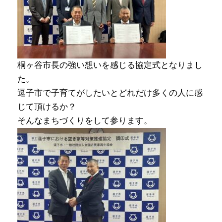
桐ヶ谷市長の強い想いを感じる協定式となりまし
た。
逗子市で子育てがしたいとどれだけ多くの人に感
じて頂けるか？
そんなまちづくりをして参ります。