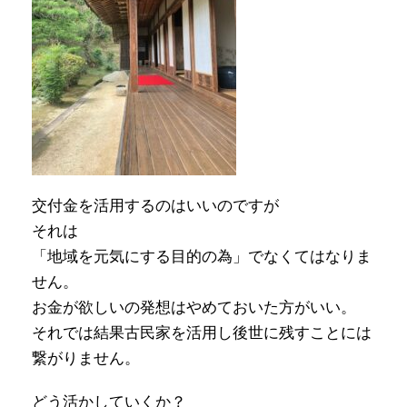
交付金を活用するのはいいのですが
それは
「地域を元気にする目的の為」でなくてはなりま
せん。
お金が欲しいの発想はやめておいた方がいい。
それでは結果古民家を活用し後世に残すことには
繋がりません。
どう活かしていくか？