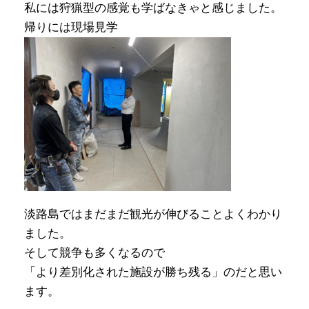
私には狩猟型の感覚も学ばなきゃと感じました。
帰りには現場見学
淡路島ではまだまだ観光が伸びることよくわかり
ました。
そして競争も多くなるので
「より差別化された施設が勝ち残る」のだと思い
ます。