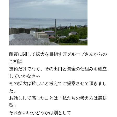
耐震に関して拡大を目指す匠グループさんからの
ご相談
技術だけでなく、その出口と資金の仕組みを確立
していかなきゃ
その拡大は難しいと考えてご提案させて頂きまし
た。
お話しして感じたことは「私たちの考え方は農耕
型」
それがいいかどうかは別として