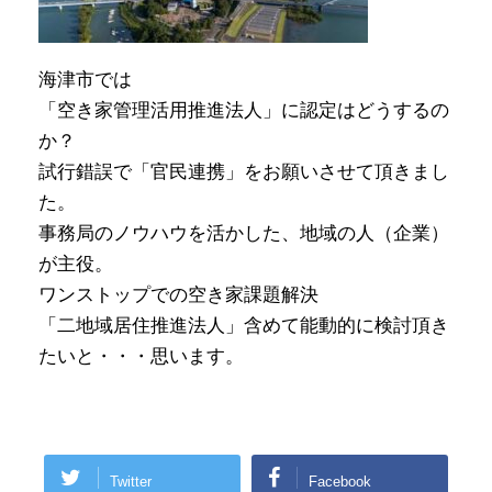
海津市では
「空き家管理活用推進法人」に認定はどうするの
か？
試行錯誤で「官民連携」をお願いさせて頂きまし
た。
事務局のノウハウを活かした、地域の人（企業）
が主役。
ワンストップでの空き家課題解決
「二地域居住推進法人」含めて能動的に検討頂き
たいと・・・思います。
Twitter
Facebook