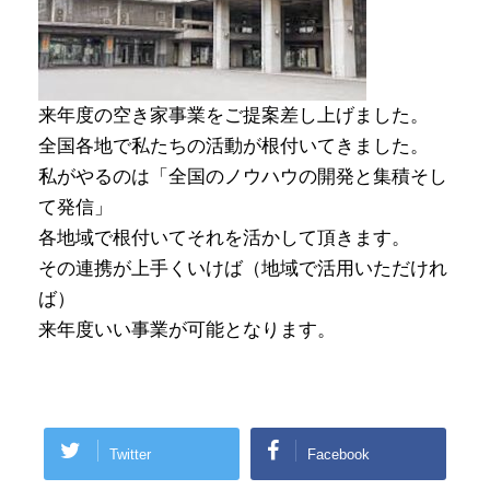
来年度の空き家事業をご提案差し上げました。
全国各地で私たちの活動が根付いてきました。
私がやるのは「全国のノウハウの開発と集積そし
て発信」
各地域で根付いてそれを活かして頂きます。
その連携が上手くいけば（地域で活用いただけれ
ば）
来年度いい事業が可能となります。
Twitter
Facebook