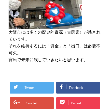
大阪市には多くの歴史的資源（古民家）が残され
ています。
それを維持するには「資金」と「出口」は必要不
可欠。
官民で未来に残していきたいと思います。
Twitter
Facebook
Google+
Pocket