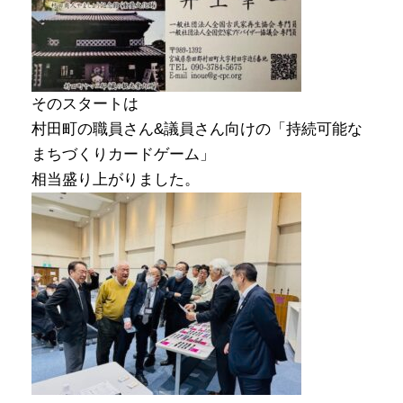
そのスタートは
村田町の職員さん&議員さん向けの「持続可能な
まちづくりカードゲーム」
相当盛り上がりました。