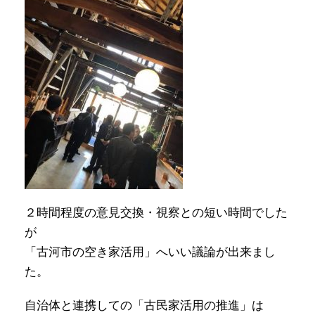
２時間程度の意見交換・視察との短い時間でした
が
「古河市の空き家活用」へいい議論が出来まし
た。
自治体と連携しての「古民家活用の推進」は