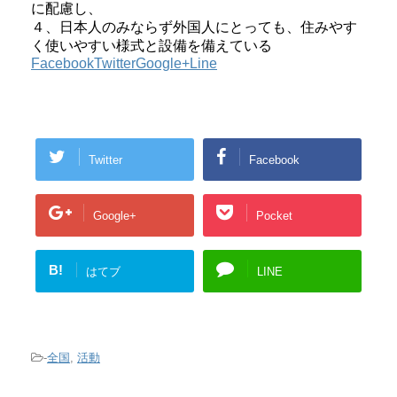
に配慮し、
４、日本人のみならず外国人にとっても、住みやす
く使いやすい様式と設備を備えている
Facebook
Twitter
Google+
Line
Twitter
Facebook
Google+
Pocket
B!
はてブ
LINE
-
全国
,
活動