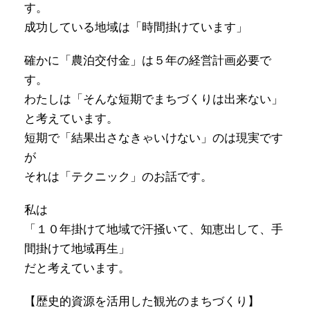
す。
成功している地域は「時間掛けています」
確かに「農泊交付金」は５年の経営計画必要で
す。
わたしは「そんな短期でまちづくりは出来ない」
と考えています。
短期で「結果出さなきゃいけない」のは現実です
が
それは「テクニック」のお話です。
私は
「１０年掛けて地域で汗掻いて、知恵出して、手
間掛けて地域再生」
だと考えています。
【歴史的資源を活用した観光のまちづくり】