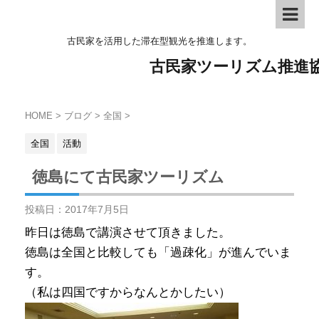
古民家を活用した滞在型観光を推進します。
古民家ツーリズム推進
HOME
>
ブログ
>
全国
>
全国
活動
徳島にて古民家ツーリズム
投稿日：
2017年7月5日
昨日は徳島で講演させて頂きました。
徳島は全国と比較しても「過疎化」が進んでいま
す。
（私は四国ですからなんとかしたい）