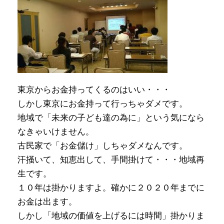
東京からお金持ってくるのはいい・・・
しかし東京にお金持って行っちゃダメです。
地域で「未来の子ども達の為に」という気になら
なきゃいけません。
古民家で「お金儲け」しちゃダメなんです。
汗掻いて、知恵出して、手間掛けて・・・地域再
生です。
１０年は掛かりますよ。確かに２０２０年までに
お金は出ます。
しかし「地域の価値を上げるには時間」掛かりま