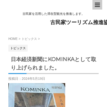
古民家を活用した滞在型観光を推進します。
古民家ツーリズム推進
HOME
>
トピックス
>
トピックス
日本経済新聞にKOMINKAとして取
り上げられました。
投稿日：
2024年5月19日