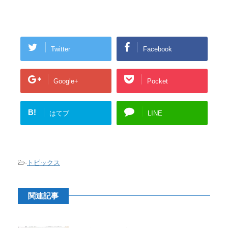
Twitter
Facebook
Google+
Pocket
B!
はてブ
LINE
-
トピックス
関連記事