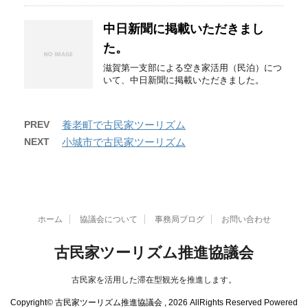
中日新聞に掲載いただきまし
た。
滋賀第一支部による空き家活用（民泊）につ
いて、中日新聞に掲載いただきました。
PREV
養老町で古民家ツーリズム
NEXT
小城市で古民家ツーリズム
ホーム
協議会について
事務局ブログ
お問い合わせ
古民家ツーリズム推進協議会
古民家を活用した滞在型観光を推進します。
Copyright© 古民家ツーリズム推進協議会 , 2026 AllRights Reserved Powered