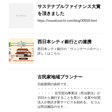
サステナブルファイナンス大賞
を頂きました
https://inouekouichi.com/blog/30559.html
西日本シティ銀行との連携
西日本シティ銀行の「ヴィンテージローン」
詳しくはこちら
古民家地域プランナー
日経新聞の抜粋です。
・・・・・・・・・・・・・・・・・・・・
・・・・・ 住宅宿泊事業法（民泊新法）が
15日から施行することを受け、 企業や社団
法人が相次ぎ新サービスを始める。 セコム
は民泊施設のセキ ...