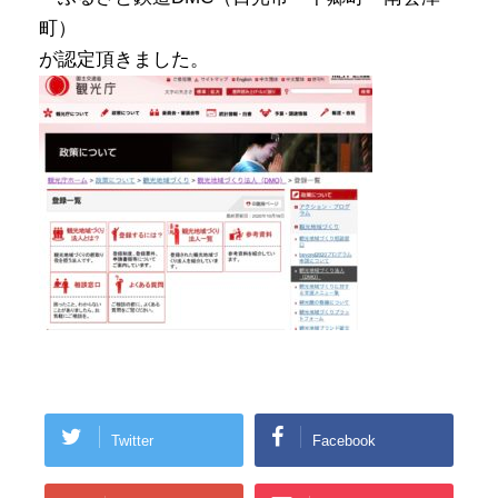
町）
が認定頂きました。
Twitter
Facebook