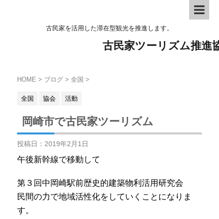
古民家を活用した滞在型観光を推進します。
古民家ツーリズム推進
HOME
>
ブログ
>
全国
>
全国
協会
活動
岡崎市で古民家ツーリズム
投稿日：
2019年2月1日
午後新幹線で移動して
第３回中岡崎駅前歴史的建築物利活用研究会
民間の力で地域活性化をしていくことになりま
す。