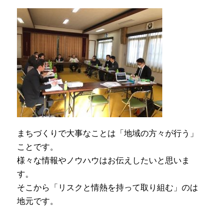
まちづくりで大事なことは「地域の方々が行う」
ことです。
様々な情報やノウハウはお伝えしたいと思いま
す。
そこから「リスクと情熱を持って取り組む」のは
地元です。