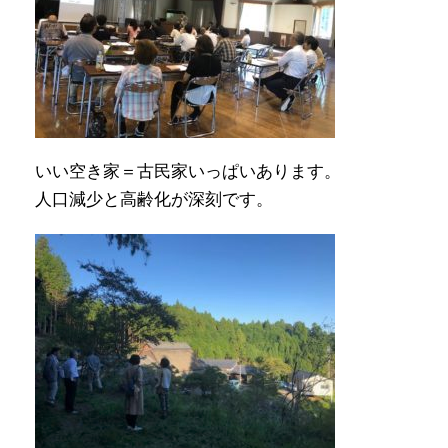
いい空き家＝古民家いっぱいあります。
人口減少と高齢化が深刻です。