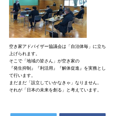
空き家アドバイザー協議会は「自治体毎」に立ち
上げられます。
そこで「地域の皆さん」が空き家の
『発生抑制』『利活用』『解体促進』を実務とし
て行います。
まだまだ「設立していかなきゃ」なりません。
それが「日本の未来を創る」と考えています。