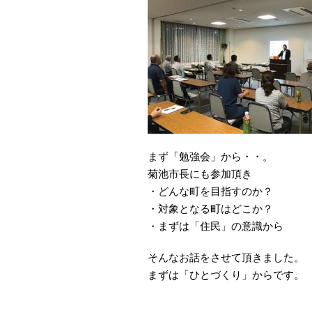
まず「勉強会」から・・。
菊池市長にも参加頂き
・どんな町を目指すのか？
・対象となる町はどこか？
・まずは「住民」の意識から
そんなお話をさせて頂きました。
まずは「ひとづくり」からです。