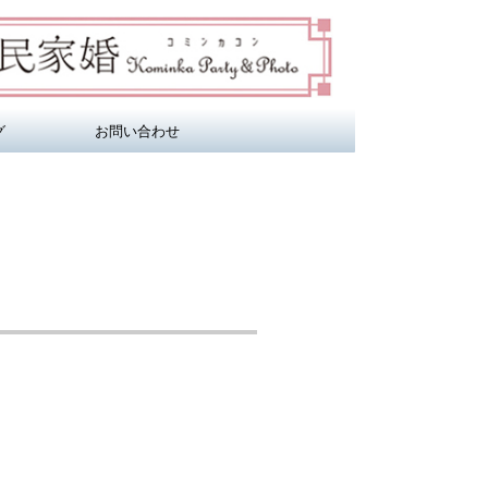
グ
お問い合わせ