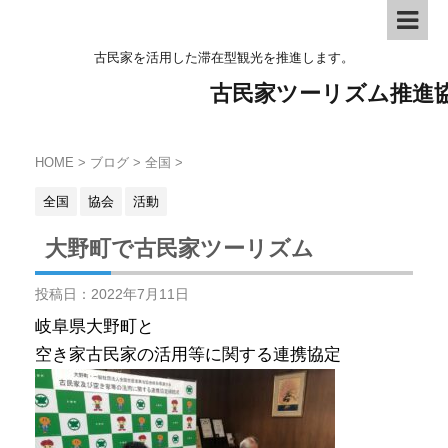
古民家を活用した滞在型観光を推進します。
古民家ツーリズム推進
HOME
>
ブログ
>
全国
>
全国
協会
活動
大野町で古民家ツーリズム
投稿日：
2022年7月11日
岐阜県大野町と
空き家古民家の活用等に関する連携協定