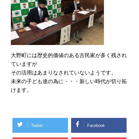
大野町には歴史的価値のある古民家が多く残され
ていますが
その活用はあまりなされていないようです。
未来の子ども達の為に・・・新しい時代が切り拓
けます。
Twitter
Facebook