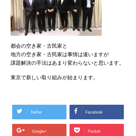
都会の空き家・古民家と
地方の空き家・古民家は事情は違いますが
課題解決の手法はあまり変わらないと思います。
東京で新しい取り組みが始まります。
Twitter
Facebook
Google+
Pocket