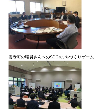
養老町の職員さんへのSDGsまちづくりゲーム