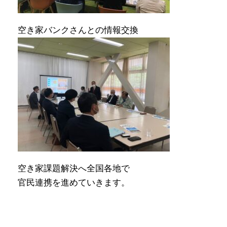
空き家バンクさんとの情報交換
空き家課題解決へ全国各地で
官民連携を進めていきます。