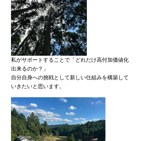
私がサポートすることで「どれだけ高付加価値化
出来るのか？」
自分自身への挑戦として新しい仕組みを構築して
いきたいと思います。