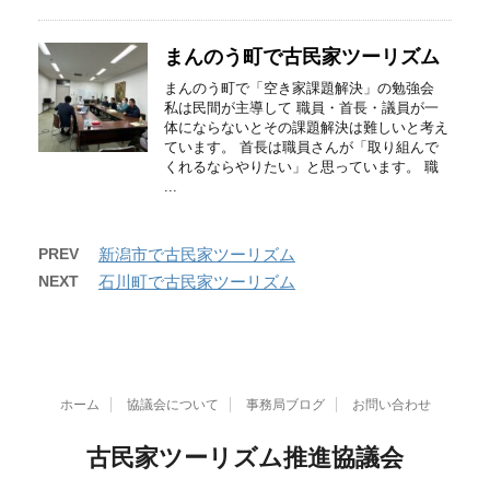
まんのう町で古民家ツーリズム
まんのう町で「空き家課題解決」の勉強会
私は民間が主導して 職員・首長・議員が一
体にならないとその課題解決は難しいと考え
ています。 首長は職員さんが「取り組んで
くれるならやりたい」と思っています。 職
...
PREV
新潟市で古民家ツーリズム
NEXT
石川町で古民家ツーリズム
ホーム
協議会について
事務局ブログ
お問い合わせ
古民家ツーリズム推進協議会