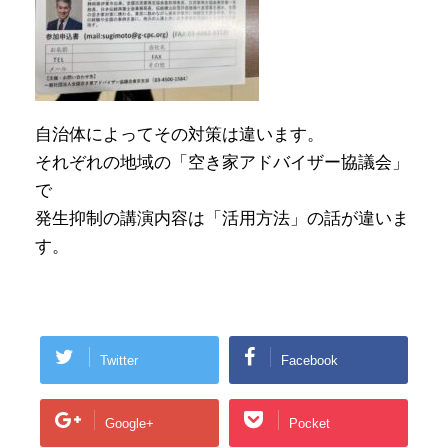
自治体によってその対策は違います。
それぞれの地域の「空き家アドバイザー協議会」
で
発生抑制の講演内容は「活用方法」の話が違いま
す。
Twitter
Facebook
Google+
Pocket