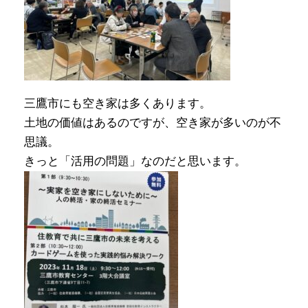
三鷹市にも空き家は多くあります。
土地の価値はあるのですが、空き家が多いのが不
思議。
きっと「活用の問題」なのだと思います。