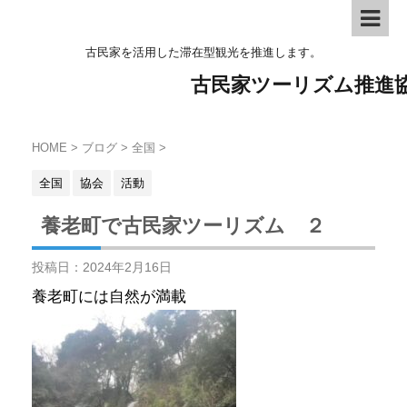
古民家を活用した滞在型観光を推進します。
古民家ツーリズム推進
HOME
>
ブログ
>
全国
>
全国
協会
活動
養老町で古民家ツーリズム ２
投稿日：
2024年2月16日
養老町には自然が満載