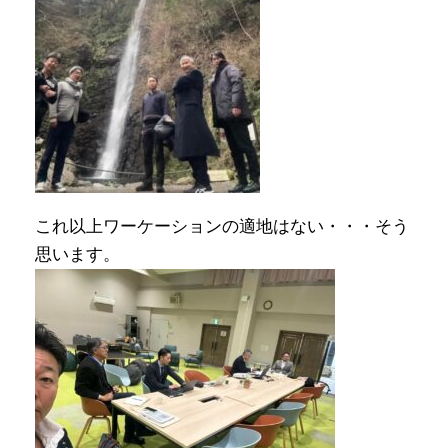
これ以上ワーケーションの適地はない・・・そう
思います。