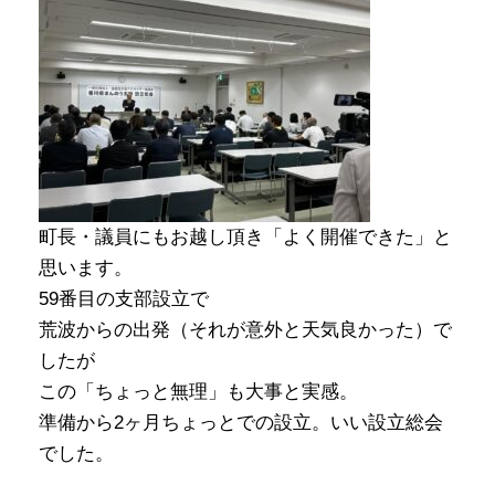
町長・議員にもお越し頂き「よく開催できた」と
思います。
59番目の支部設立で
荒波からの出発（それが意外と天気良かった）で
したが
この「ちょっと無理」も大事と実感。
準備から2ヶ月ちょっとでの設立。いい設立総会
でした。