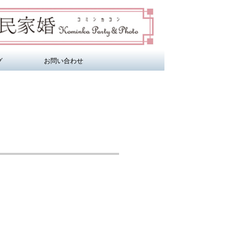
グ
お問い合わせ