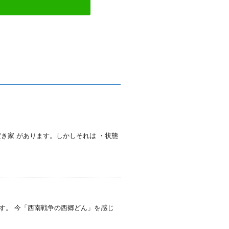
き家 があります。しかしそれは ・状態
す。 今「西南戦争の西郷どん」を感じ