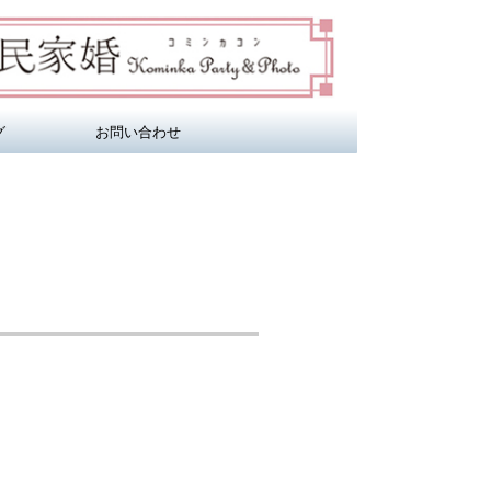
グ
お問い合わせ